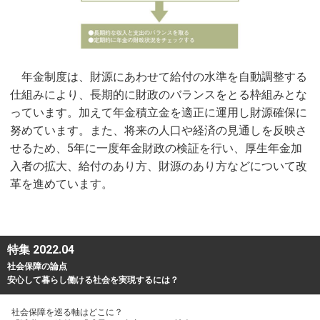
年金制度は、財源にあわせて給付の水準を自動調整する
仕組みにより、長期的に財政のバランスをとる枠組みとな
っています。加えて年金積立金を適正に運用し財源確保に
努めています。また、将来の人口や経済の見通しを反映さ
せるため、5年に一度年金財政の検証を行い、厚生年金加
入者の拡大、給付のあり方、財源のあり方などについて改
革を進めています。
特集 2022.04
社会保障の論点
安心して暮らし働ける社会を実現するには？
社会保障を巡る軸はどこに？