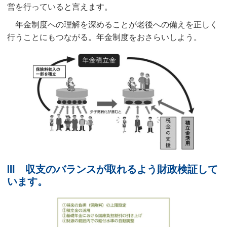
営を行っていると言えます。
年金制度への理解を深めることが老後への備えを正しく
行うことにもつながる。年金制度をおさらいしよう。
Ⅲ 収支のバランスが取れるよう財政検証して
います。