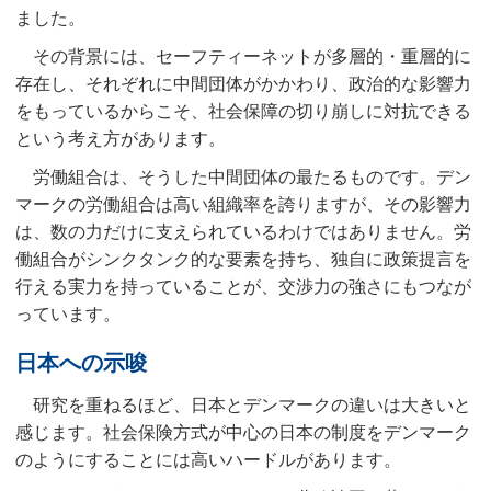
ました。
その背景には、セーフティーネットが多層的・重層的に
存在し、それぞれに中間団体がかかわり、政治的な影響力
をもっているからこそ、社会保障の切り崩しに対抗できる
という考え方があります。
労働組合は、そうした中間団体の最たるものです。デン
マークの労働組合は高い組織率を誇りますが、その影響力
は、数の力だけに支えられているわけではありません。労
働組合がシンクタンク的な要素を持ち、独自に政策提言を
行える実力を持っていることが、交渉力の強さにもつなが
っています。
日本への示唆
研究を重ねるほど、日本とデンマークの違いは大きいと
感じます。社会保険方式が中心の日本の制度をデンマーク
のようにすることには高いハードルがあります。