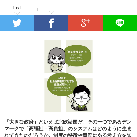
List
「大きな政府」といえば北欧諸国だ。その一つであるデン
マークで「高福祉・高負担」のシステムはどのように生ま
れてきたのだろうか。制度の特徴や背景にある考え方を知