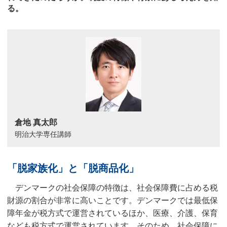
る。
倉地 真太郎
明治大学専任講師
「脱家族化」と「脱商品化」
デンマークの社会保障の特徴は、社会保障費に占める税
財源の割合が非常に高いことです。デンマークでは最低保
障年金が税方式で運営されているほか、医療、介護、保育
なども税方式で運営されています。そのため、社会保障に