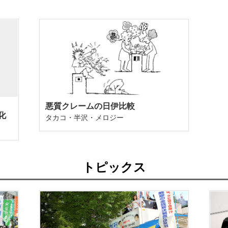
悪質クレームの日伊比較
化
タカコ・半沢・メロジー
トピックス