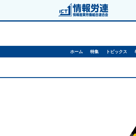
ホーム
特集
トピックス