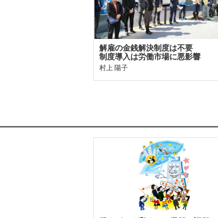
解雇の金銭解決制度は不要
制度導入は労働市場に悪影響
村上 陽子