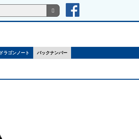
ドラゴンノート
バックナンバー