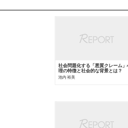
社会問題化する「悪質クレーム」
理の特徴と社会的な背景とは？
池内 裕美