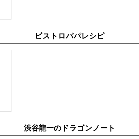
ビストロパパレシピ
渋谷龍一のドラゴンノート