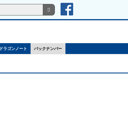
ドラゴンノート
バックナンバー