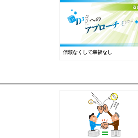
信頼なくして幸福なし