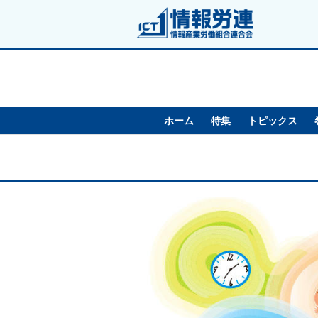
ホーム
特集
トピックス