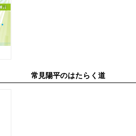
常見陽平のはたらく道