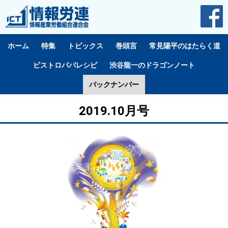
ホーム
特集
トピックス
巻頭言
常見陽平のはたらく道
ビストロパパレシピ
渋谷龍一のドラゴンノート
バックナンバー
2019.10月号