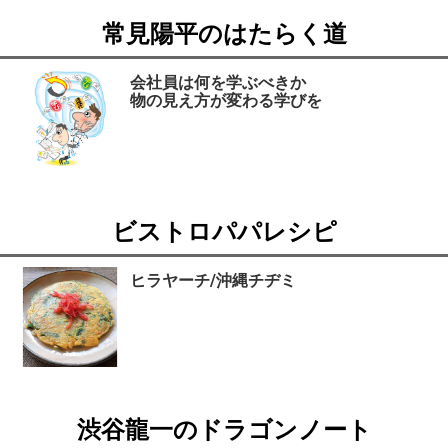
常見陽平のはたらく道
会社員は何を学ぶべきか
物の見え方が変わる学びを
ビストロパパレシピ
ヒラヤーチ/沖縄チヂミ
渋谷龍一のドラゴンノート