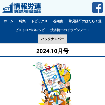
ホーム
特集
トピックス
巻頭言
常見陽平のはたらく道
ビストロパパレシピ
渋谷龍一のドラゴンノート
バックナンバー
2024.10月号