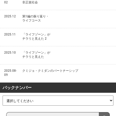
02
非正規社会
2025.12
第1編の振り返り・
ライフコース
2025.11
「ライフゾーン」が
チラリと見えた 2
2025.10
「ライフゾーン」が
チラリと見えた
2025.08-
クミジョ・クミダンのパートナーシップ
09
バックナンバー