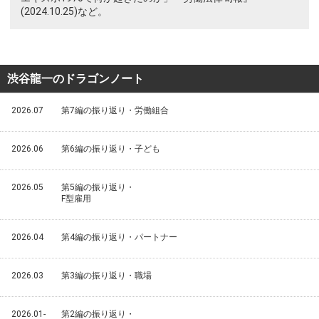
(2024.10.25)など。
渋谷龍一のドラゴンノート
2026.07
第7編の振り返り・労働組合
2026.06
第6編の振り返り・子ども
2026.05
第5編の振り返り・
F型雇用
2026.04
第4編の振り返り・パートナー
2026.03
第3編の振り返り・職場
2026.01-
第2編の振り返り・