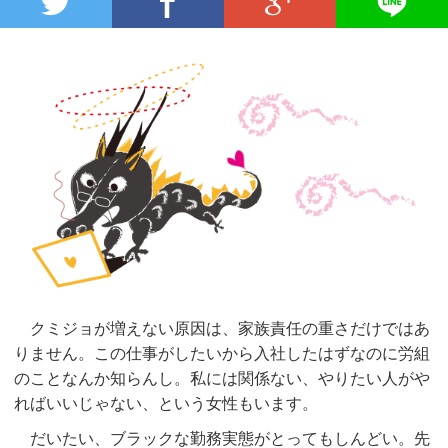
クミジョが増えない原因は、家族責任の重さだけではあ
りません。この仕事がしたいから入社したはずなのに労組
のことなんか知らんし。私には関係ない、やりたい人がや
ればいいじゃない、という女性もいます。
だいたい、ブラックな勤務実態がとってもしんどい。先