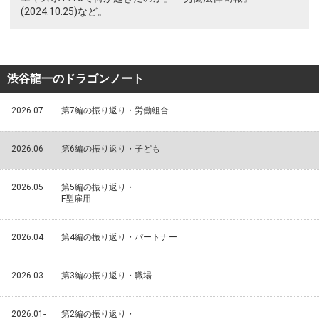
(2024.10.25)など。
渋谷龍一のドラゴンノート
2026.07
第7編の振り返り・労働組合
2026.06
第6編の振り返り・子ども
2026.05
第5編の振り返り・
F型雇用
2026.04
第4編の振り返り・パートナー
2026.03
第3編の振り返り・職場
2026.01-
第2編の振り返り・