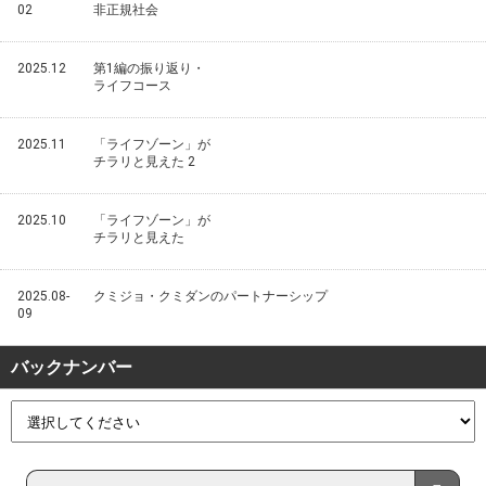
02
非正規社会
2025.12
第1編の振り返り・
ライフコース
2025.11
「ライフゾーン」が
チラリと見えた 2
2025.10
「ライフゾーン」が
チラリと見えた
2025.08-
クミジョ・クミダンのパートナーシップ
09
バックナンバー