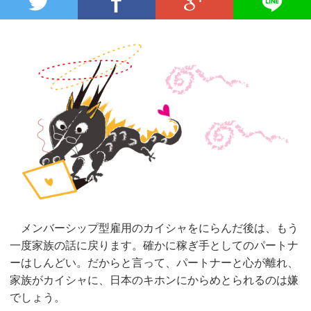
メンバーシップ型雇用のカイシャをにらんだ後は、もう
一度家族の話に戻ります。確かに稼ぎ手としてのパートナ
ーはしんどい。だからと言って、パートナーと心が離れ、
家族がカイシャに、日本のキホンにからめとられるのは嫌
でしょう。