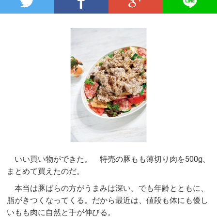
いい買い物ができた。 特売の豚もも薄切り肉を500g、
まとめて買えたのだ。
本当は豚ばらの方がうまみは深い。でも年齢とともに、
脂がきつくなってくる。だから最近は、値段も体にも優し
いもも肉に自然と手が伸びる。