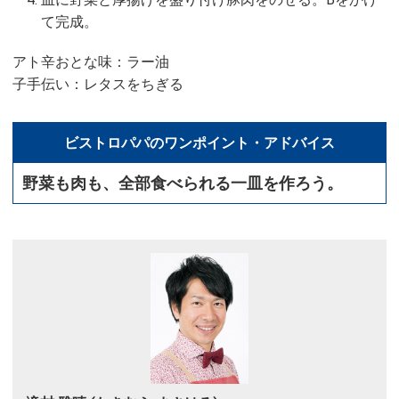
て完成。
アト辛おとな味：ラー油
子手伝い：レタスをちぎる
ビストロパパのワンポイント・アドバイス
野菜も肉も、全部食べられる一皿を作ろう。