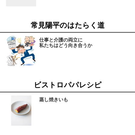
常見陽平のはたらく道
仕事と介護の両立に
私たちはどう向き合うか
ビストロパパレシピ
蒸し焼きいも