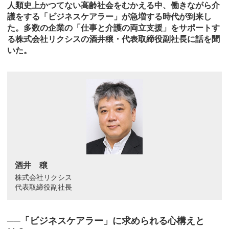
人類史上かつてない高齢社会をむかえる中、働きながら介
護をする「ビジネスケアラー」が急増する時代が到来し
た。多数の企業の「仕事と介護の両立支援」をサポートす
る株式会社リクシスの酒井穣・代表取締役副社長に話を聞
いた。
酒井 穣
株式会社リクシス
代表取締役副社長
──「ビジネスケアラー」に求められる心構えと