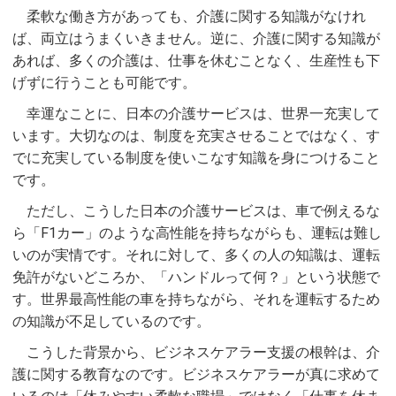
柔軟な働き方があっても、介護に関する知識がなけれ
ば、両立はうまくいきません。逆に、介護に関する知識が
あれば、多くの介護は、仕事を休むことなく、生産性も下
げずに行うことも可能です。
幸運なことに、日本の介護サービスは、世界一充実して
います。大切なのは、制度を充実させることではなく、す
でに充実している制度を使いこなす知識を身につけること
です。
ただし、こうした日本の介護サービスは、車で例えるな
ら「F1カー」のような高性能を持ちながらも、運転は難し
いのが実情です。それに対して、多くの人の知識は、運転
免許がないどころか、「ハンドルって何？」という状態で
す。世界最高性能の車を持ちながら、それを運転するため
の知識が不足しているのです。
こうした背景から、ビジネスケアラー支援の根幹は、介
護に関する教育なのです。ビジネスケアラーが真に求めて