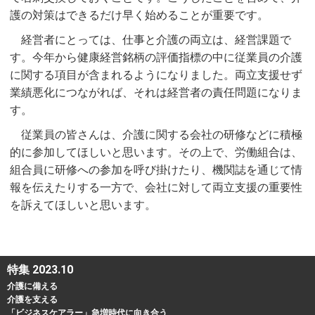
護の対策はできるだけ早く始めることが重要です。
経営者にとっては、仕事と介護の両立は、経営課題で
す。今年から健康経営銘柄の評価指標の中に従業員の介護
に関する項目が含まれるようになりました。両立支援せず
業績悪化につながれば、それは経営者の責任問題になりま
す。
従業員の皆さんは、介護に関する会社の研修などに積極
的に参加してほしいと思います。その上で、労働組合は、
組合員に研修への参加を呼び掛けたり、機関誌を通じて情
報を伝えたりする一方で、会社に対して両立支援の重要性
を訴えてほしいと思います。
特集 2023.10
介護に備える
介護を支える
「ビジネスケアラー」急増時代に向き合う