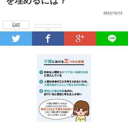
を埋めるには？
2023/10/12
List