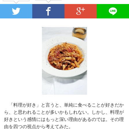
「料理が好き」と言うと、単純に食べることが好きだか
ら、と思われることが多いかもしれない。しかし、料理が
好きという感情にはもっと深い理由があるのでは。その理
由を四つの視点から考えてみた。