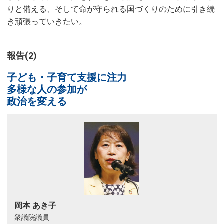
りと備える、そして命が守られる国づくりのために引き続
き頑張っていきたい。
報告(2)
子ども・子育て支援に注力
多様な人の参加が
政治を変える
岡本 あき子
衆議院議員