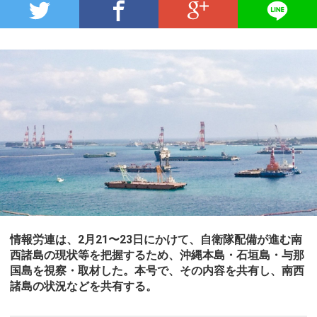
情報労連は、2月21〜23日にかけて、自衛隊配備が進む南
西諸島の現状等を把握するため、沖縄本島・石垣島・与那
国島を視察・取材した。本号で、その内容を共有し、南西
諸島の状況などを共有する。