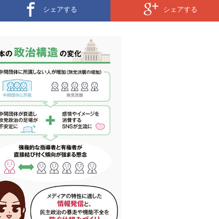
シェアする
シェアする