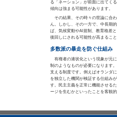
る「ネーション」が前面に出てくる
傾向は強まる可能性があります。
その結果、その時々の世論に合わ
ん。しかし、その一方で、中長期的
ば、気候変動やAI規制、教育格差
後回しにされる可能性が高まること
多数派の暴走を防ぐ仕組み
有権者の液状化という現象が元に
制のようなものが必要になります。
支える制度です。例えばオランダに
を独立した機関が検証する仕組みが
す。民主主義を正常に機能させるた
ージを生むかといったことを客観的