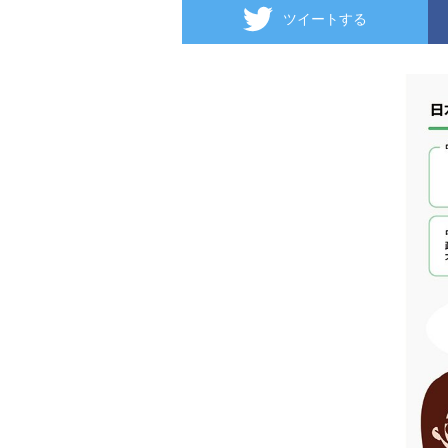
ツイートする