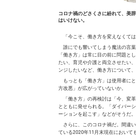
コロナ禍のどさくさに紛れて、美辞
はいけない。
「今こそ、働き方を変えなくては
誰にでも響いてしまう魔法の言葉
「働き方」は常に目の前に問題とし
たい、育児や介護と両立させたい、
ンジしたいなど、働き方について、
もっとも「働き方」は使用者にと
方改悪」が広がっていないか。
「働き方」の再検討は「今、変革
とともに発せられる。「ダイバーシ
ーションを起こす」などがそうだ。
さらに、このコロナ禍だ。間違い
ている2020年11月末現在におい