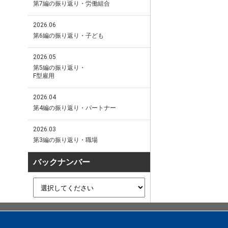
第7編の振り返り・労働組合
2026.06
第6編の振り返り・子ども
2026.05
第5編の振り返り・
F型雇用
2026.04
第4編の振り返り・パートナー
2026.03
第3編の振り返り・職場
バックナンバー