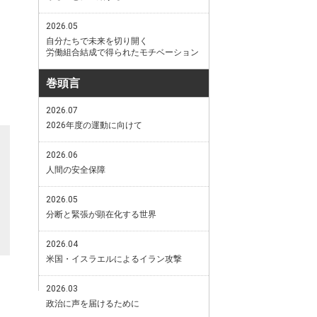
2026.05
自分たちで未来を切り開く
労働組合結成で得られたモチベーション
巻頭言
2026.07
2026年度の運動に向けて
2026.06
人間の安全保障
2026.05
分断と緊張が顕在化する世界
2026.04
米国・イスラエルによるイラン攻撃
2026.03
政治に声を届けるために