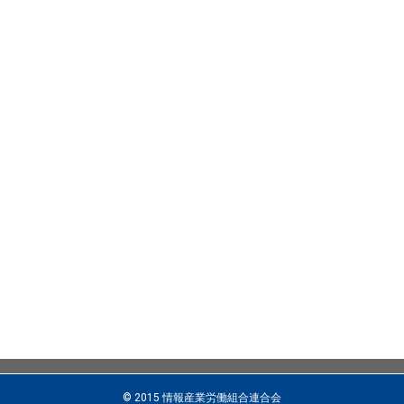
© 2015 情報産業労働組合連合会