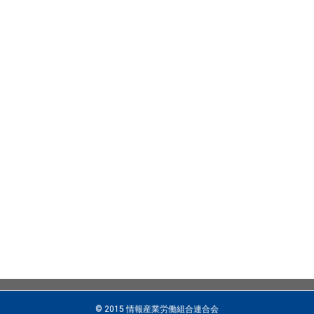
© 2015 情報産業労働組合連合会