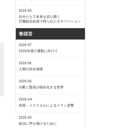
2026.05
自分たちで未来を切り開く
労働組合結成で得られたモチベーション
巻頭言
2026.07
2026年度の運動に向けて
2026.06
人間の安全保障
2026.05
分断と緊張が顕在化する世界
2026.04
米国・イスラエルによるイラン攻撃
2026.03
政治に声を届けるために