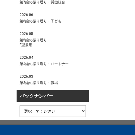
第7編の振り返り・労働組合
2026.06
第6編の振り返り・子ども
2026.05
第5編の振り返り・
F型雇用
2026.04
第4編の振り返り・パートナー
2026.03
第3編の振り返り・職場
バックナンバー