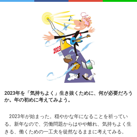
2023年を「気持ちよく」生き抜くために、何が必要だろう
か。年の初めに考えてみよう。
2023年が始まった。穏やかな年になることを祈ってい
る。新年なので、労働問題からはやや離れ、気持ちよく生
きる、働くための一工夫を徒然なるままに考えてみる。