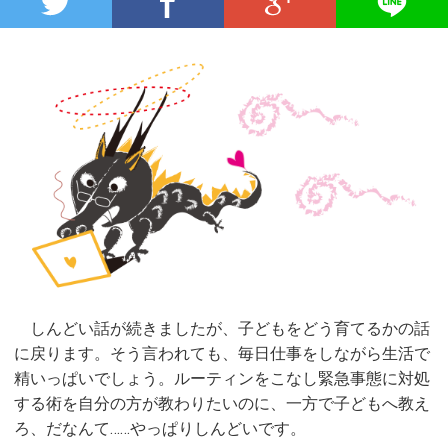
しんどい話が続きましたが、子どもをどう育てるかの話
に戻ります。そう言われても、毎日仕事をしながら生活で
精いっぱいでしょう。ルーティンをこなし緊急事態に対処
する術を自分の方が教わりたいのに、一方で子どもへ教え
ろ、だなんて……やっぱりしんどいです。