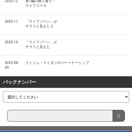
2025.12
第1編の振り返り・
ライフコース
2025.11
「ライフゾーン」が
チラリと見えた 2
2025.10
「ライフゾーン」が
チラリと見えた
2025.08-
クミジョ・クミダンのパートナーシップ
09
バックナンバー