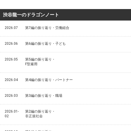
渋谷龍一のドラゴンノート
2026.07
第7編の振り返り・労働組合
2026.06
第6編の振り返り・子ども
2026.05
第5編の振り返り・
F型雇用
2026.04
第4編の振り返り・パートナー
2026.03
第3編の振り返り・職場
2026.01-
第2編の振り返り・
02
非正規社会