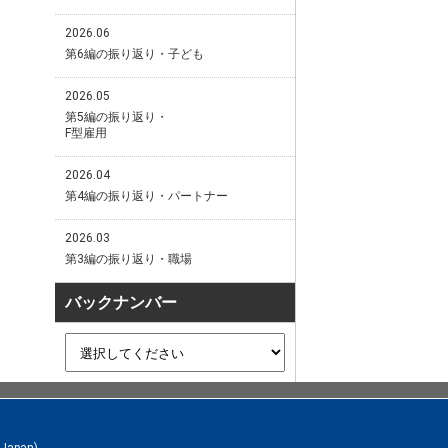
2026.06
第6編の振り返り・子ども
2026.05
第5編の振り返り・
F型雇用
2026.04
第4編の振り返り・パートナー
2026.03
第3編の振り返り・職場
バックナンバー
 Japan)