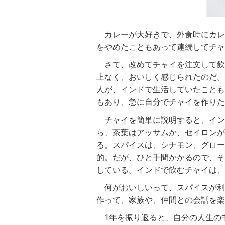
カレーが大好きで、外食時にカレ
をやめたこともあって連続してチャ
さて、改めてチャイを注文して飲
上なく、おいしく感じられたのだ。
人が、インドで生活していたことも
もあり、急に自分でチャイを作りた
チャイを簡単に説明すると、イン
ら、茶葉はアッサムか、セイロンが
る。スパイスは、シナモン、グロー
的。だが、ひと手間かかるので、そ
している。インドで飲むチャイは、
何がおいしいって、スパイスが利
作って、家族や、仲間との会話を楽
1年を振り返ると、自分の人生の