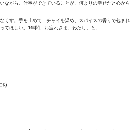
いながら、仕事ができていることが、何よりの幸せだと心から
なくす。手を止めて、チャイを温め、スパイスの香りで包まれ
ってほしい。1年間、お疲れさま。わたし、と。
K)