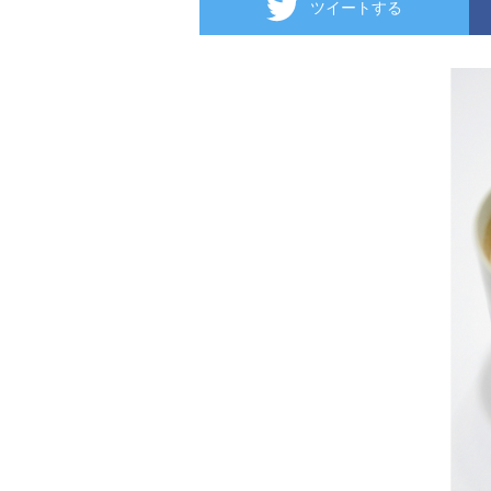
ツイートする