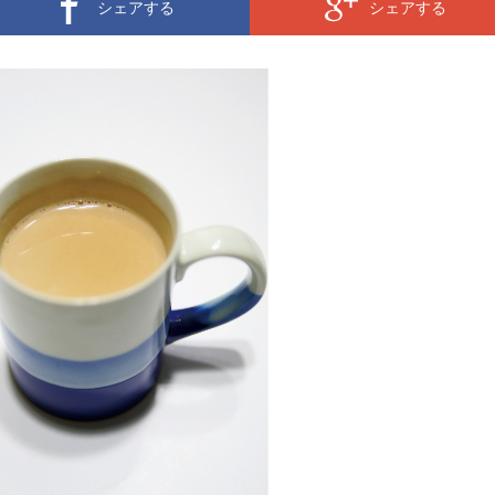
シェアする
シェアする