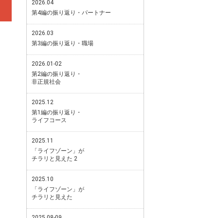
2026.04
第4編の振り返り・パートナー
2026.03
第3編の振り返り・職場
2026.01-02
第2編の振り返り・
非正規社会
2025.12
第1編の振り返り・
ライフコース
2025.11
「ライフゾーン」が
チラリと見えた 2
2025.10
「ライフゾーン」が
チラリと見えた
2025.08-09