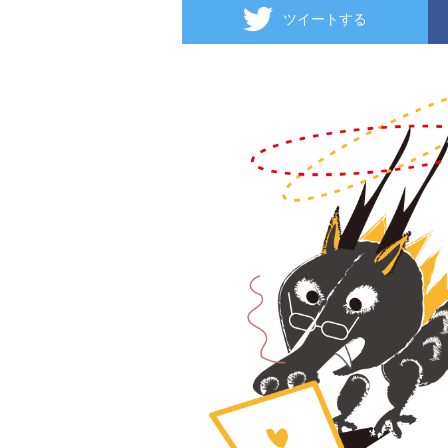
ツイートする