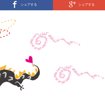
シェアする
シェアする