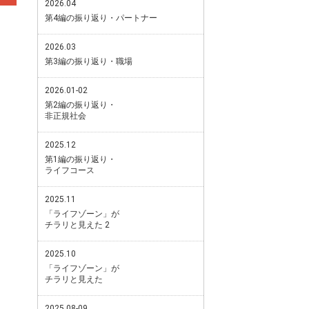
2026.04
第4編の振り返り・パートナー
2026.03
第3編の振り返り・職場
2026.01-02
第2編の振り返り・
非正規社会
2025.12
第1編の振り返り・
ライフコース
2025.11
「ライフゾーン」が
チラリと見えた 2
2025.10
「ライフゾーン」が
チラリと見えた
2025.08-09