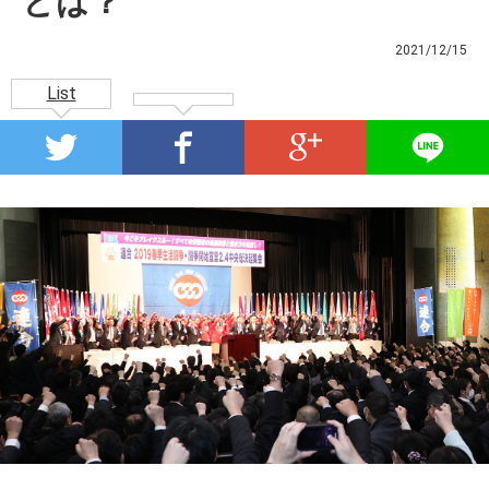
とは？
2021/12/15
List