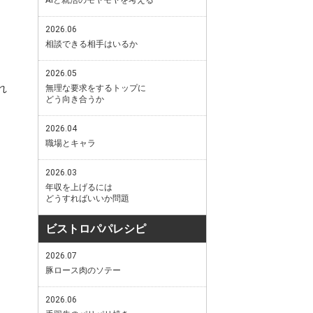
2026.06
相談できる相手はいるか
2026.05
れ
無理な要求をするトップに
どう向き合うか
2026.04
職場とキャラ
2026.03
年収を上げるには
どうすればいいか問題
ビストロパパレシピ
2026.07
豚ロース肉のソテー
2026.06