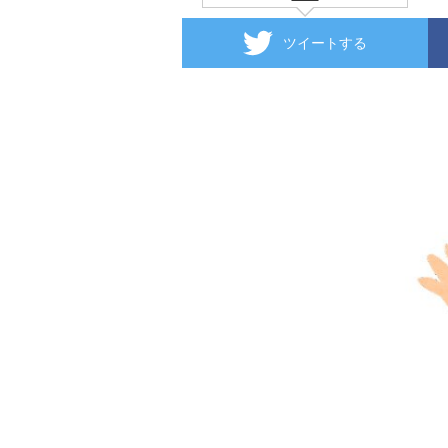
ツイートする