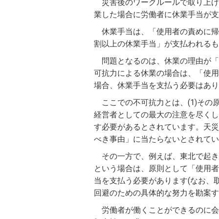
災害後のワークルールで取り上げ
業した場合に労働者に休業手当が支
休業手当は、「使用者の責めに帰
割以上の休業手当」が支払われるもの
問題となるのは、休業の理由が「
可抗力による休業の場合は、「使用
場合、休業手当を支払う必要はあり
ここでの不可抗力とは、(1)その
経営者としての最大の注意を尽くし
す必要があるとされています。天災
べき事由」に当たらないとされてい
その一方で、例えば、東北で起き
という場合は、原則として「使用者
当を支払う必要があります(なお、
回避のための具体的な努力を勘案す
労働者が働くことができるのに会