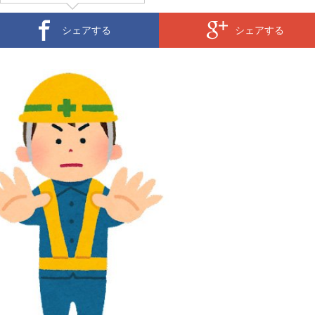
シェアする
シェアする