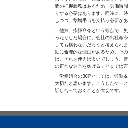
間の把握義務はあるため、労働時間
りする必要はあります。同時に、時
しつつ、割増手当を支払う必要があ
他方、指揮命令という観点で、災
ったりした場合に、会社の出社命令
しても構わないだろうと考えられま
勤に合理的な理由があるため、その
ば、それを使えばよいでしょう。使
の正常な運営を妨げる」とまでは言
労働組合のBCPとしては、労働
大切だと思います。こうしたケース
話し合っておくことが大切です。