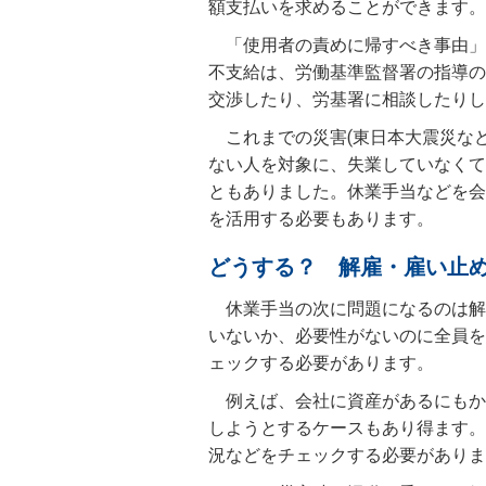
額支払いを求めることができます。
「使用者の責めに帰すべき事由」
不支給は、労働基準監督署の指導の
交渉したり、労基署に相談したりし
これまでの災害(東日本大震災な
ない人を対象に、失業していなくて
ともありました。休業手当などを会
を活用する必要もあります。
どうする？ 解雇・雇い止
休業手当の次に問題になるのは解
いないか、必要性がないのに全員を
ェックする必要があります。
例えば、会社に資産があるにもか
しようとするケースもあり得ます。
況などをチェックする必要がありま