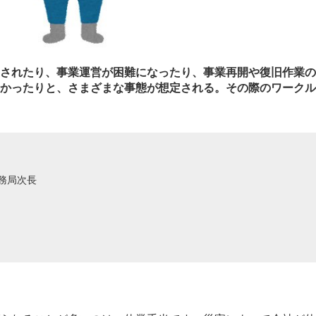
されたり、事業運営が困難になったり、事業再開や復旧作業の
かったりと、さまざまな事態が想定される。その際のワークル
務局次長