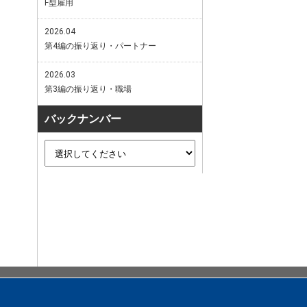
F型雇用
2026.04
第4編の振り返り・パートナー
2026.03
第3編の振り返り・職場
バックナンバー