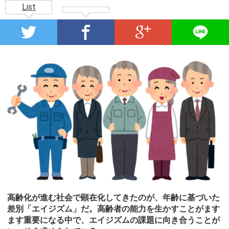
List
高齢化が進む社会で顕在化してきたのが、年齢に基づいた
差別「エイジズム」だ。高齢者の能力を生かすことがます
ます重要になる中で、エイジズムの課題に向き合うことが