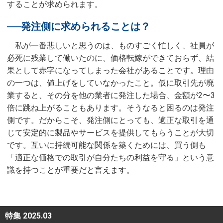
することが求められます。
──発注側に求められることは？
私が一番悲しいと思うのは、ものすごく忙しく、社員が
必死に残業して働いたのに、価格転嫁ができておらず、結
果として赤字になってしまった会社があることです。理由
の一つは、値上げをしていなかったこと。仮に取引先が廃
業すると、その分を他の業者に発注した場合、金額が2〜3
倍に跳ね上がることもあります。そうなると困るのは発注
側です。だからこそ、発注側にとっても、適正な取引を通
じて安定的に製品やサービスを提供してもらうことが大切
です。互いに持続可能な関係を築くためには、買う側も
「適正な価格での取引が自分たちの利益を守る」という意
識を持つことが重要だと言えます。
特集 2025.03