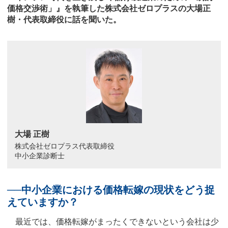
価格交渉術」』を執筆した株式会社ゼロプラスの大場正
樹・代表取締役に話を聞いた。
大場 正樹
株式会社ゼロプラス代表取締役
中小企業診断士
──中小企業における価格転嫁の現状をどう捉
えていますか？
最近では、価格転嫁がまったくできないという会社は少