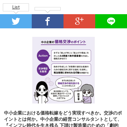
List
中小企業における価格転嫁をどう実現すべきか。交渉のポ
イントとは何か。中小企業の経営コンサルタントとして、
『インフレ時代を生き残る 下請け製造業のための「劇的