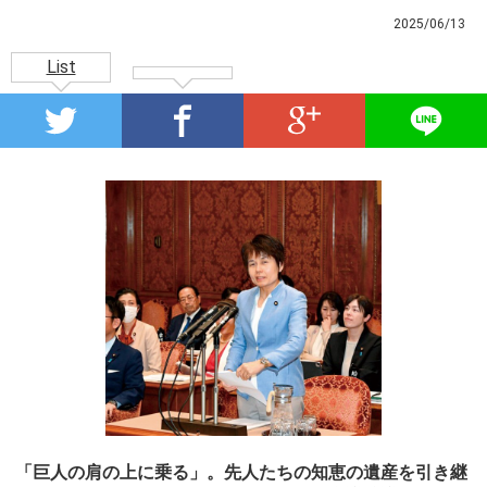
2025/06/13
List
「巨人の肩の上に乗る」。先人たちの知恵の遺産を引き継