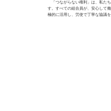
「つながらない権利」は、私たち
す。すべての組合員が、安心して働
極的に活用し、労使で丁寧な協議を