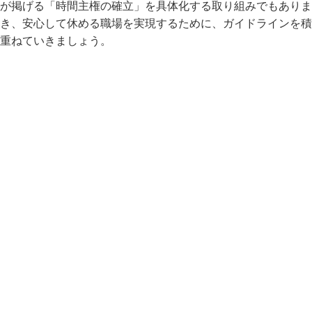
が掲げる「時間主権の確立」を具体化する取り組みでもありま
き、安心して休める職場を実現するために、ガイドラインを積
重ねていきましょう。