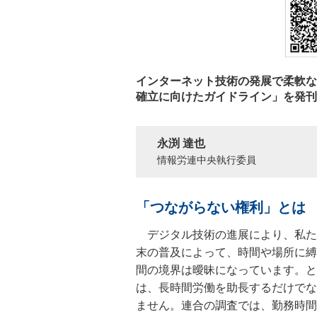
インターネット技術の発展で柔軟な
確立に向けたガイドライン」を発刊
永渕 達也
情報労連中央執行委員
「つながらない権利」とは
デジタル技術の進展により、私た
末の普及によって、時間や場所に縛
間の境界は曖昧になっています。と
は、長時間労働を助長するだけでな
ません。連合の調査では、勤務時間