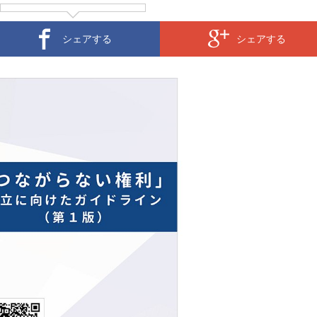
シェアする
シェアする