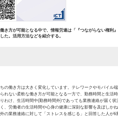
働き方が可能となる中で、情報労連は「『つながらない権利』
した。活用方法などを紹介する。
ちの働き方は大きく変化しています。テレワークやモバイル端
られない柔軟な働き方が可能となる一方で、勤務時間と生活時
りわけ、生活時間中(勤務時間外)であっても業務連絡が届く状
く、労働者の生活時間や心身の健康に深刻な影響を及ぼしかね
外の業務連絡に対して「ストレスを感じる」と回答した人が6