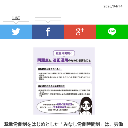
2026/04/14
List
裁量労働制をはじめとした「みなし労働時間制」は、労働