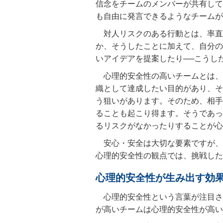
信念をチームのメンバーが共有して
も自由に発言できるようなチームが
対人リスクのある行動とは、率直
か、そうしたことに加えて、自分の
いアイデアを提案したり──こうし
心理的安全性の高いチームとは、
織として達成したい目的があり、そ
う狙いがあります。そのため、相手
ることも起こり得ます。そうであっ
るリスクがなかったりすることが心
安心・安全は大切な要素ですが、
心理的安全性の観点では、挑戦した
心理的安全性が生み出す効
心理的安全性という言葉が注目さ
が高いチームは心理的安全性が高い