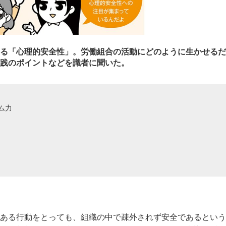
る「心理的安全性」。労働組合の活動にどのように生かせるだ
践のポイントなどを識者に聞いた。
ム力
ある行動をとっても、組織の中で疎外されず安全であるという