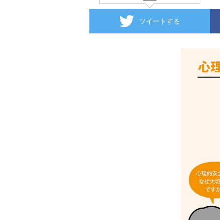
ツイートする