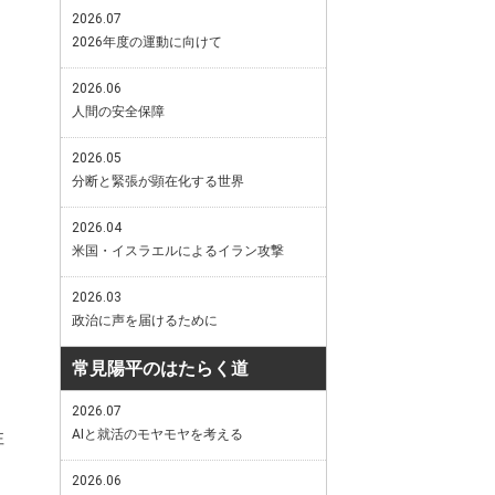
2026.07
2026年度の運動に向けて
2026.06
人間の安全保障
2026.05
分断と緊張が顕在化する世界
2026.04
米国・イスラエルによるイラン攻撃
2026.03
政治に声を届けるために
常見陽平のはたらく道
2026.07
性
AIと就活のモヤモヤを考える
2026.06