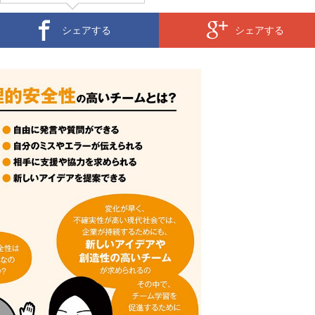
シェアする
シェアする