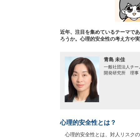
近年、注目を集めているテーマであ
ろうか。心理的安全性の考え方や実
青島 未佳
一般社団法人チー
開発研究所 理事
心理的安全性とは？
心理的安全性とは、対人リスクの