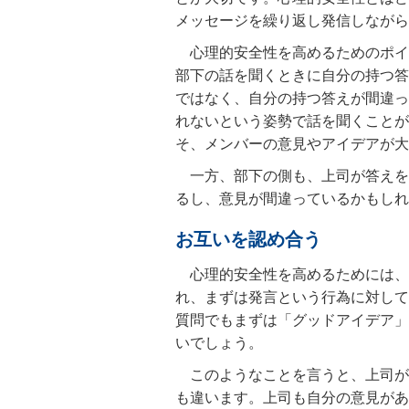
メッセージを繰り返し発信しながら
心理的安全性を高めるためのポイ
部下の話を聞くときに自分の持つ答
ではなく、自分の持つ答えが間違っ
れないという姿勢で話を聞くことが
そ、メンバーの意見やアイデアが大
一方、部下の側も、上司が答えを
るし、意見が間違っているかもしれ
お互いを認め合う
心理的安全性を高めるためには、
れ、まずは発言という行為に対して
質問でもまずは「グッドアイデア」
いでしょう。
このようなことを言うと、上司が
も違います。上司も自分の意見があ