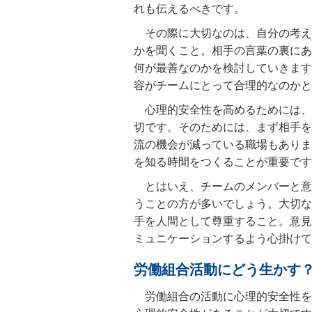
れも伝えるべきです。
その際に大切なのは、自分の考え
かを聞くこと。相手の言葉の裏にあ
何が最善なのかを検討していきます
容がチームにとって合理的なのかと
心理的安全性を高めるためには、
切です。そのためには、まず相手を
流の機会が減っている職場もありま
を知る時間をつくることが重要です
とはいえ、チームのメンバーと意
うことの方が多いでしょう。大切な
手を人間として尊重すること。意見
ミュニケーションするよう心掛けて
労働組合活動にどう生かす
労働組合の活動に心理的安全性を