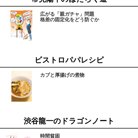
広がる「親ガチャ」問題
格差の固定化をどう防ぐか
ビストロパパレシピ
カブと厚揚げの煮物
渋谷龍一のドラゴンノート
時間貧困