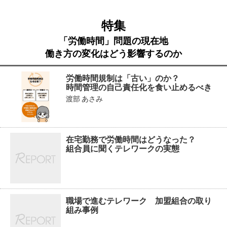
特集
「労働時間」問題の現在地
働き方の変化はどう影響するのか
労働時間規制は「古い」のか？
時間管理の自己責任化を食い止めるべき
渡部 あさみ
在宅勤務で労働時間はどうなった？
組合員に聞くテレワークの実態
職場で進むテレワーク 加盟組合の取り
組み事例