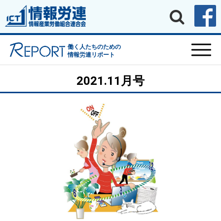
働く人たちのための
情報労連リポート
2021.11月号