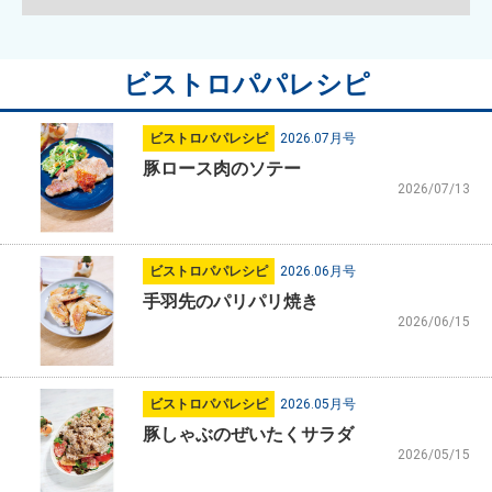
ビストロパパレシピ
ビストロパパレシピ
2026.07月号
豚ロース肉のソテー
2026/07/13
ビストロパパレシピ
2026.06月号
手羽先のパリパリ焼き
2026/06/15
ビストロパパレシピ
2026.05月号
豚しゃぶのぜいたくサラダ
2026/05/15