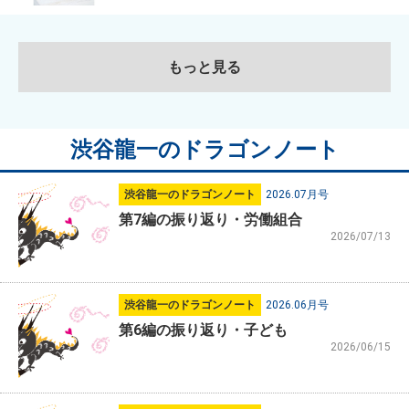
もっと見る
渋谷龍一のドラゴンノート
渋谷龍一のドラゴンノート
2026.07月号
第7編の振り返り・労働組合
2026/07/13
渋谷龍一のドラゴンノート
2026.06月号
第6編の振り返り・子ども
2026/06/15