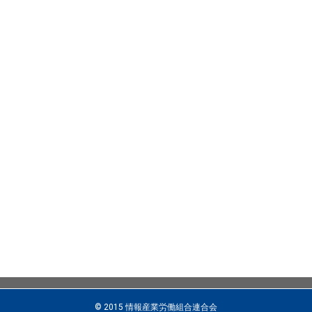
© 2015 情報産業労働組合連合会