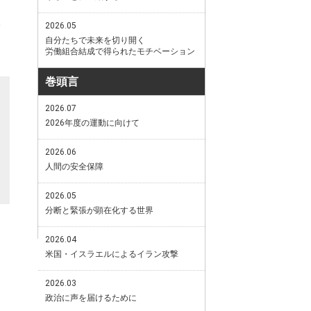
2026.05
自分たちで未来を切り開く
労働組合結成で得られたモチベーション
巻頭言
2026.07
2026年度の運動に向けて
2026.06
人間の安全保障
2026.05
分断と緊張が顕在化する世界
2026.04
米国・イスラエルによるイラン攻撃
2026.03
政治に声を届けるために