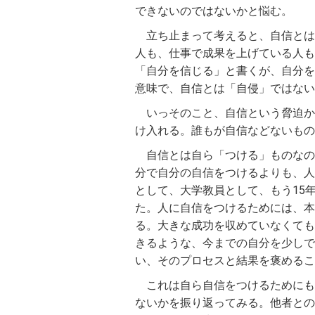
できないのではないかと悩む。
立ち止まって考えると、自信とは
人も、仕事で成果を上げている人も
「自分を信じる」と書くが、自分を
意味で、自信とは「自侵」ではない
いっそのこと、自信という脅迫か
け入れる。誰もが自信などないもの
自信とは自ら「つける」ものなの
分で自分の自信をつけるよりも、人
として、大学教員として、もう15
た。人に自信をつけるためには、本
る。大きな成功を収めていなくても
きるような、今までの自分を少しで
い、そのプロセスと結果を褒めるこ
これは自ら自信をつけるためにも
ないかを振り返ってみる。他者との