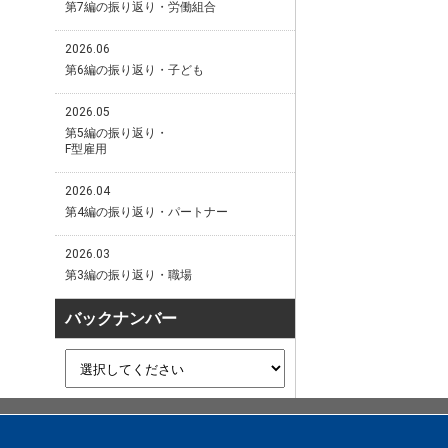
第7編の振り返り・労働組合
2026.06
第6編の振り返り・子ども
2026.05
第5編の振り返り・
F型雇用
2026.04
第4編の振り返り・パートナー
2026.03
第3編の振り返り・職場
バックナンバー