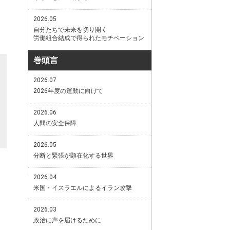
2026.05
自分たちで未来を切り開く
労働組合結成で得られたモチベーション
巻頭言
2026.07
2026年度の運動に向けて
2026.06
人間の安全保障
2026.05
分断と緊張が顕在化する世界
2026.04
米国・イスラエルによるイラン攻撃
2026.03
政治に声を届けるために