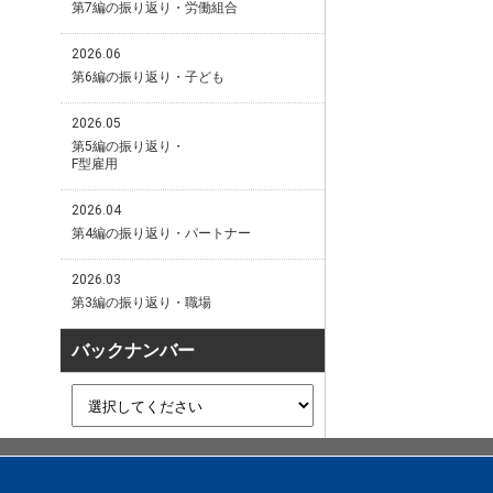
第7編の振り返り・労働組合
2026.06
第6編の振り返り・子ども
2026.05
第5編の振り返り・
F型雇用
2026.04
第4編の振り返り・パートナー
2026.03
第3編の振り返り・職場
バックナンバー