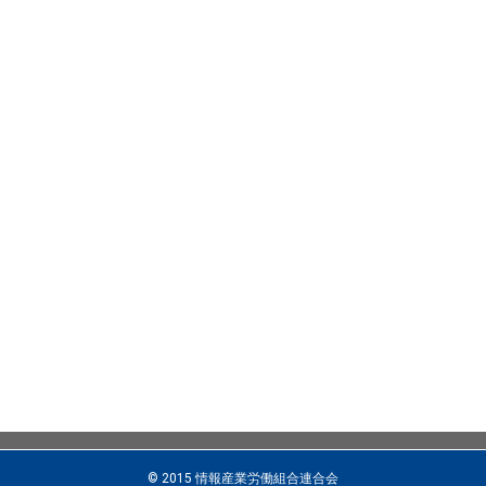
© 2015 情報産業労働組合連合会