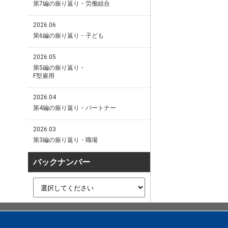
第7編の振り返り・労働組合
2026.06
第6編の振り返り・子ども
2026.05
第5編の振り返り・
F型雇用
2026.04
第4編の振り返り・パートナー
2026.03
第3編の振り返り・職場
バックナンバー