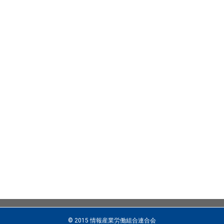
© 2015 情報産業労働組合連合会