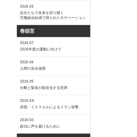
2026.05
自分たちで未来を切り開く
労働組合結成で得られたモチベーション
巻頭言
2026.07
2026年度の運動に向けて
2026.06
人間の安全保障
2026.05
分断と緊張が顕在化する世界
2026.04
米国・イスラエルによるイラン攻撃
2026.03
政治に声を届けるために