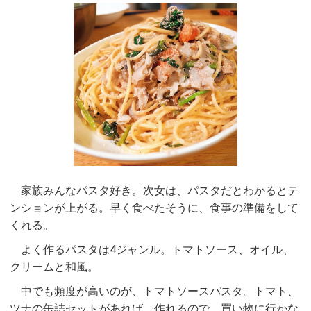
家族みんなパスタ好き。次女は、パスタだとわかるとテ
ンションが上がる。早く食べたそうに、食事の準備をして
くれる。
よく作るパスタは4ジャンル。トマトソース、オイル、
クリームと和風。
中でも頻度が高いのが、トマトソースパスタ。トマト、
ツナの缶詰セットがあれば、作れるので、買い物に行かな