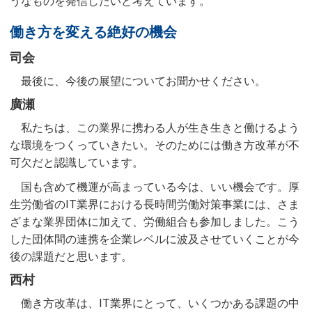
うなものを発信したいと考えています。
働き方を変える絶好の機会
司会
最後に、今後の展望についてお聞かせください。
廣瀬
私たちは、この業界に携わる人が生き生きと働けるよう
な環境をつくっていきたい。そのためには働き方改革が不
可欠だと認識しています。
国も含めて機運が高まっている今は、いい機会です。厚
生労働省のIT業界における長時間労働対策事業には、さま
ざまな業界団体に加えて、労働組合も参加しました。こう
した団体間の連携を企業レベルに波及させていくことが今
後の課題だと思います。
西村
働き方改革は、IT業界にとって、いくつかある課題の中