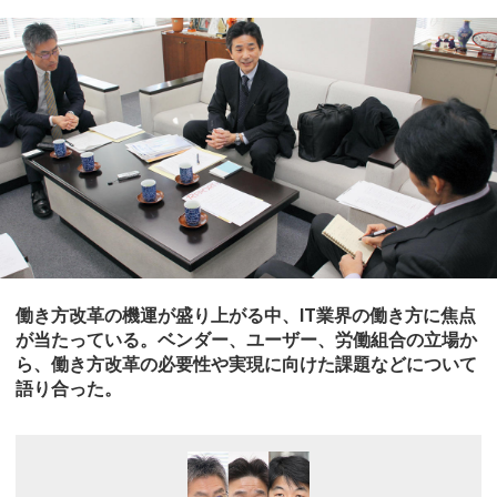
働き方改革の機運が盛り上がる中、IT業界の働き方に焦点
が当たっている。ベンダー、ユーザー、労働組合の立場か
ら、働き方改革の必要性や実現に向けた課題などについて
語り合った。