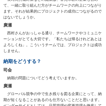
て、一緒に取り組んだ方がチームワークの向上につながり
ます。それが結果的にプロジェクトの成功につながるので
はないでしょうか。
廣瀬
西村さんがおっしゃる通り、チームワークやコミュニケ
ーションがとても大切です。「私たちは帰るけれどあとは
よろしくね」。こういうチームでは、プロジェクトは成功
しません。
納期をどうする？
司会
納期の問題についてどう考えていますか。
廣瀬
グローバル競争の中で生き残りを図る企業にとって、納
期が短くなることがあるのも仕方ないことだと思います。
ベンダーサイドとしては、品質管理や変更管理を徹底して