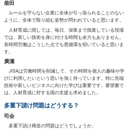
柴田
ルールを守らない企業に全体が引っ張られることのない
ように、全体で取り組む姿勢が問われていると思います。
人材育成に関しては、毎日、深夜まで残業している現場
では、新しい技術を身に付ける時間も余力もありません。
長時間労働はこうした点でも悪循環を招いていると思いま
す。
廣瀬
JISAは労働時間を削減して、その時間を個人の趣味や学
びに利用したいという思いを強く持っています。特に先端
技術や新しいビジネスに向けた学びは重要です。要望書で
は、人材育成に対する国の支援も求めました。
多重下請け問題はどうする？
司会
多重下請け構造の問題はどうでしょうか。