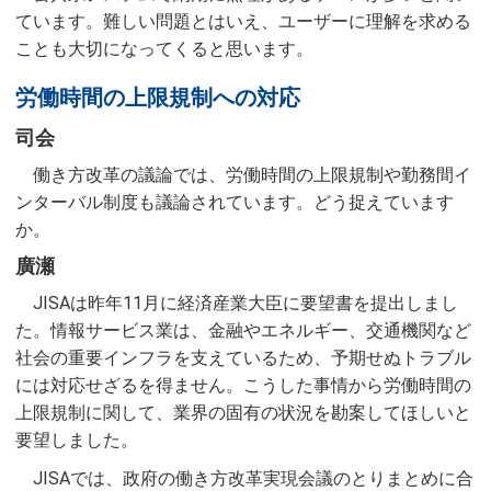
ています。難しい問題とはいえ、ユーザーに理解を求める
ことも大切になってくると思います。
労働時間の上限規制への対応
司会
働き方改革の議論では、労働時間の上限規制や勤務間イ
ンターバル制度も議論されています。どう捉えています
か。
廣瀬
JISAは昨年11月に経済産業大臣に要望書を提出しまし
た。情報サービス業は、金融やエネルギー、交通機関など
社会の重要インフラを支えているため、予期せぬトラブル
には対応せざるを得ません。こうした事情から労働時間の
上限規制に関して、業界の固有の状況を勘案してほしいと
要望しました。
JISAでは、政府の働き方改革実現会議のとりまとめに合