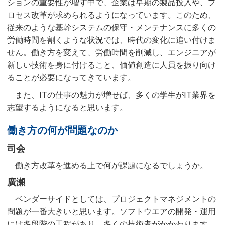
ションの重要性が増す中で、企業は早期の製品投入や、プ
ロセス改革が求められるようになっています。このため、
従来のような基幹システムの保守・メンテナンスに多くの
労働時間を割くような状況では、時代の変化に追い付けま
せん。働き方を変えて、労働時間を削減し、エンジニアが
新しい技術を身に付けること、価値創造に人員を振り向け
ることが必要になってきています。
また、ITの仕事の魅力が増せば、多くの学生がIT業界を
志望するようになると思います。
働き方の何が問題なのか
司会
働き方改革を進める上で何が課題になるでしょうか。
廣瀬
ベンダーサイドとしては、プロジェクトマネジメントの
問題が一番大きいと思います。ソフトウエアの開発・運用
には多段階の工程があり、多くの技術者がかかわります。