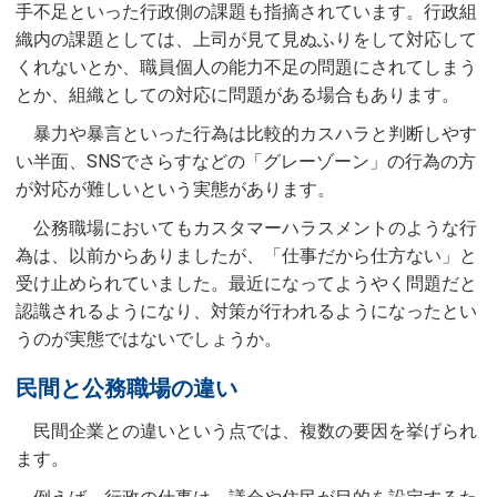
手不足といった行政側の課題も指摘されています。行政組
織内の課題としては、上司が見て見ぬふりをして対応して
くれないとか、職員個人の能力不足の問題にされてしまう
とか、組織としての対応に問題がある場合もあります。
暴力や暴言といった行為は比較的カスハラと判断しやす
い半面、SNSでさらすなどの「グレーゾーン」の行為の方
が対応が難しいという実態があります。
公務職場においてもカスタマーハラスメントのような行
為は、以前からありましたが、「仕事だから仕方ない」と
受け止められていました。最近になってようやく問題だと
認識されるようになり、対策が行われるようになったとい
うのが実態ではないでしょうか。
民間と公務職場の違い
民間企業との違いという点では、複数の要因を挙げられ
ます。