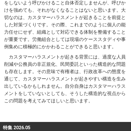
をしないよう呼びかけること自体否定しませんが、呼びか
けを強めても、それがなくなることはないと思います。大
切なのは、カスタマーハラスメントが起きることを前提と
した対策づくりです。その際、これまでのように個人の能
力任せにせず、組織として対応できる体制を整備すること
が重要です。労働組合としては現場のケーススタディや事
例集めに積極的にかかわることができると思います。
カスタマーハラスメントが起きる背景には、過度な人員
削減や公務員の非正規化、民間委託といった構造的な問題
も存在します。その意味で有権者は、行政改革への態度を
通じて、カスタマーハラスメントが起きやすい構造を生み
出しているかもしれません。自分自身はカスタマーハラス
メントをしていないとしても、そうした構造的な視点から
この問題を考えてみてほしいと思います。
特集 2026.05