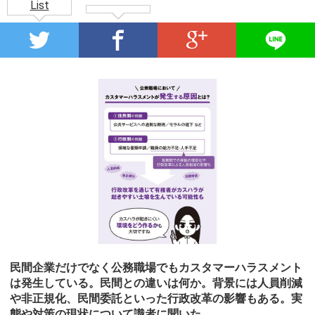
List
民間企業だけでなく公務職場でもカスタマーハラスメント
は発生している。民間との違いは何か。背景には人員削減
や非正規化、民間委託といった行政改革の影響もある。実
態や対策の現状について識者に聞いた。