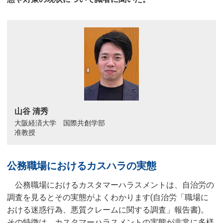
山谷 清秀
大阪経済大学 国際共創学部
准教授
公務職場におけるカスハラの実態
公務職場におけるカスタマーハラスメントは、自治労の
調査を見るとその実態がよくわかります(自治労「職場に
おける迷惑行為、悪質クレームに関する調査」報告書)。
その特徴は、カスタマーハラスメントの実態が非常に多様