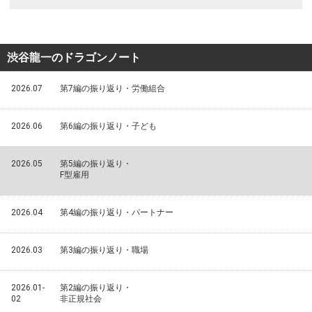
渋谷龍一のドラゴンノート
2026.07
第7編の振り返り・労働組合
2026.06
第6編の振り返り・子ども
2026.05
第5編の振り返り・
F型雇用
2026.04
第4編の振り返り・パートナー
2026.03
第3編の振り返り・職場
2026.01-
第2編の振り返り・
02
非正規社会