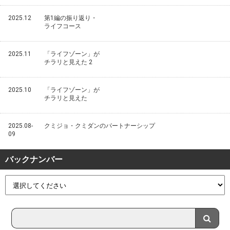
2025.12
第1編の振り返り・
ライフコース
2025.11
「ライフゾーン」が
チラリと見えた 2
2025.10
「ライフゾーン」が
チラリと見えた
2025.08-
クミジョ・クミダンのパートナーシップ
09
バックナンバー