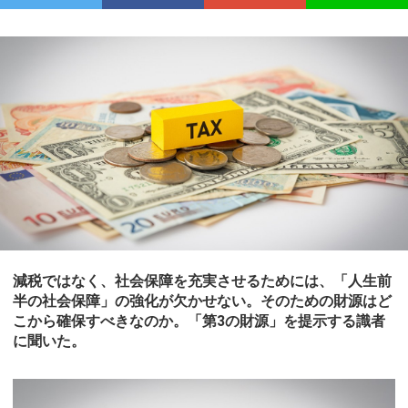
減税ではなく、社会保障を充実させるためには、「人生前
半の社会保障」の強化が欠かせない。そのための財源はど
こから確保すべきなのか。「第3の財源」を提示する識者
に聞いた。