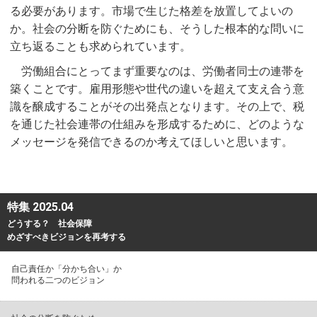
る必要があります。市場で生じた格差を放置してよいの
か。社会の分断を防ぐためにも、そうした根本的な問いに
立ち返ることも求められています。
労働組合にとってまず重要なのは、労働者同士の連帯を
築くことです。雇用形態や世代の違いを超えて支え合う意
識を醸成することがその出発点となります。その上で、税
を通じた社会連帯の仕組みを形成するために、どのような
メッセージを発信できるのか考えてほしいと思います。
特集 2025.04
どうする？ 社会保障
めざすべきビジョンを再考する
自己責任か「分かち合い」か
問われる二つのビジョン