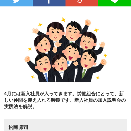
4月には新入社員が入ってきます。労働組合にとって、新
しい仲間を迎え入れる時期です。新入社員の加入説明会の
実践法を解説。
松岡 康司