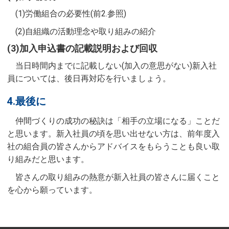
(1)労働組合の必要性(前2.参照)
(2)自組織の活動理念や取り組みの紹介
(3)加入申込書の記載説明および回収
当日時間内までに記載しない(加入の意思がない)新入社
員については、後日再対応を行いましょう。
4.最後に
仲間づくりの成功の秘訣は「相手の立場になる」ことだ
と思います。新入社員の頃を思い出せない方は、前年度入
社の組合員の皆さんからアドバイスをもらうことも良い取
り組みだと思います。
皆さんの取り組みの熱意が新入社員の皆さんに届くこと
を心から願っています。