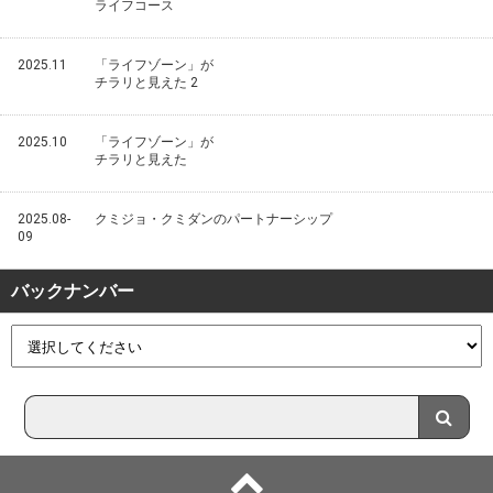
ライフコース
2025.11
「ライフゾーン」が
チラリと見えた 2
2025.10
「ライフゾーン」が
チラリと見えた
2025.08-
クミジョ・クミダンのパートナーシップ
09
バックナンバー