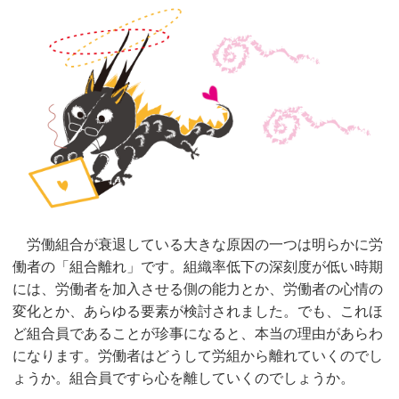
労働組合が衰退している大きな原因の一つは明らかに労
働者の「組合離れ」です。組織率低下の深刻度が低い時期
には、労働者を加入させる側の能力とか、労働者の心情の
変化とか、あらゆる要素が検討されました。でも、これほ
ど組合員であることが珍事になると、本当の理由があらわ
になります。労働者はどうして労組から離れていくのでし
ょうか。組合員ですら心を離していくのでしょうか。