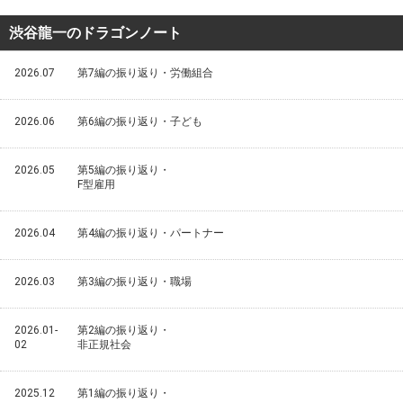
渋谷龍一のドラゴンノート
2026.07
第7編の振り返り・労働組合
2026.06
第6編の振り返り・子ども
2026.05
第5編の振り返り・
F型雇用
2026.04
第4編の振り返り・パートナー
2026.03
第3編の振り返り・職場
2026.01-
第2編の振り返り・
02
非正規社会
2025.12
第1編の振り返り・