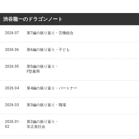
渋谷龍一のドラゴンノート
2026.07
第7編の振り返り・労働組合
2026.06
第6編の振り返り・子ども
2026.05
第5編の振り返り・
F型雇用
2026.04
第4編の振り返り・パートナー
2026.03
第3編の振り返り・職場
2026.01-
第2編の振り返り・
02
非正規社会