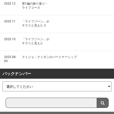
2025.12
第1編の振り返り・
ライフコース
2025.11
「ライフゾーン」が
チラリと見えた 2
2025.10
「ライフゾーン」が
チラリと見えた
2025.08-
クミジョ・クミダンのパートナーシップ
09
バックナンバー