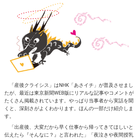
「産後クライシス」はNHK「あさイチ」が普及させまし
たが、最近は東京新聞WEB版にリアルな記事やコメントが
たくさん掲載されています。やっぱり当事者から実話を聞
くと、深刻さがよくわかります。ほんの一部だけ紹介しま
す。
「出産後、大変だから早く仕事から帰ってきてほしいと
伝えたら『そんなに？』と言われた」「夜泣きや夜間授乳